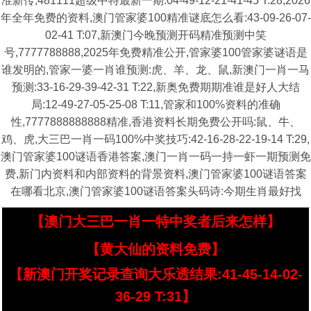
准新传,481111超级中特最新一期:04-49-12-21-41-45 T:28,2026
年全年免费的资料,澳门管家婆100精准谜底怎么看:43-09-26-07-
02-41 T:07,新澳门今晚预测开码精准预测中笑
号,7777788888,2025年免费精准公开,管家婆100管家婆谜语是
谁发明的,管家一婆一肖谁预测:虎、羊、龙、鼠,新澳门一肖一马
预测:33-16-29-39-42-31 T:22,新奥免费期期准谁是好人大结
局:12-49-27-05-25-08 T:11,管家和100%资料的准确
性,7777888888888精准,香港资料长期免费公开吗:鼠、牛、
鸡、虎,大三巴一肖一码100%中奖技巧:42-16-28-22-19-14 T:29,
澳门管家婆100谜语香港答案,澳门一肖一码一持一虾一期预测免
费,新门内资料和内部资料的背景资料,澳门管家婆100谜语答案
在哪看北京,澳门管家婆100谜语答案头码诗:今期生肖最好找
【澳门大三巴一肖一特中奖者后来怎样】
【黄大仙的资料免费】
【新澳门开奖记录查询大乐透结果:41-45-14-02-
36-29 T:31】