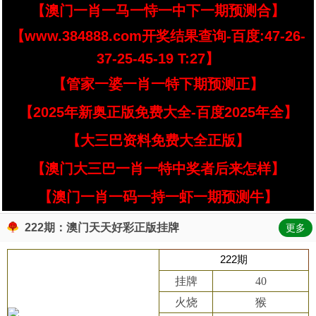
【澳门一肖一马一恃一中下一期预测合】
【www.384888.com开奖结果查询-百度:47-26-
37-25-45-19 T:27】
【管家一婆一肖一特下期预测正】
【2025年新奥正版免费大全-百度2025年全】
【大三巴资料免费大全正版】
【澳门大三巴一肖一特中奖者后来怎样】
【澳门一肖一码一持一虾一期预测牛】
222期：澳门天天好彩正版挂牌
更多
222期
挂牌
40
火烧
猴