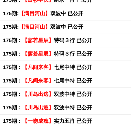
175期：
【白衫学长】
绝杀一肖 已公开
175期:
【满目河山】
双波中 已公开
175期:
【满目河山】
双波中 已公开
175期：
【寥若星辰】
特码３行 已公开
175期：
【寥若星辰】
特码３行 已公开
175期：
【凡间来客】
七尾中特 已公开
175期：
【凡间来客】
七尾中特 已公开
175期：
【川岛出逃】
双波中特 已公开
175期：
【川岛出逃】
双波中特 已公开
175期：
【一吻成瘾】
实力五肖 已公开