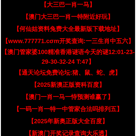
【大三巴一肖一马】
【澳门大三巴一肖一特附近好玩】
【何仙姑资料兔费大全最新版下载地址】
【www.777771.cσm开奖查询:一三生肖中五六】
【澳门管家婆100精准香港谜语今天的谜12:01-23-
29-30-32-24 T:47】
【通天论坛免费论坛:猪、鼠、蛇、虎】
【2025新澳正版资科百度】
【澳门一肖一马一恃预测谁赢了】
【一码一肖一特一中管家合法吗排列五】
【2025年新奥正版大全百度】
【新澳门开奖记录查询大乐透】