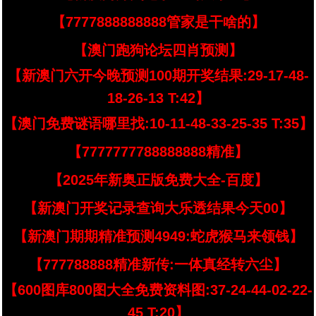
【7777888888888管家是干啥的】
【澳门跑狗论坛四肖预测】
【新澳门六开今晚预测100期开奖结果:29-17-48-
18-26-13 T:42】
【澳门免费谜语哪里找:10-11-48-33-25-35 T:35】
【7777777788888888精准】
【2025年新奥正版免费大全-百度】
【新澳门开奖记录查询大乐透结果今天00】
【新澳门期期精准预测4949:蛇虎猴马来领钱】
【777788888精准新传:一体真经转六尘】
【600图库800图大全免费资料图:37-24-44-02-22-
45 T:20】