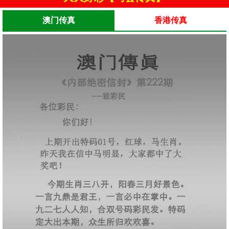
澳门传真
香港传真