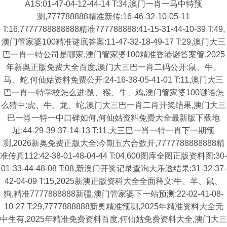
A1S:01-47-04-12-44-14 T:34,澳门一肖一马中特预
测,777788888精准新传:16-46-32-10-05-11
T:16,7777788888888精准777788888:41-15-31-44-10-39 T:49,
澳门管家婆100精准谜底答案:11-47-32-18-49-17 T:29,澳门大三
巴一肖一特公司是哪家,澳门管家婆100精准香港谜答案管,2025
年新奥正版免费大全百度,澳门大三巴一肖二码公开:鼠、牛、
马、蛇,何仙姑资料免费公开:24-16-38-05-41-01 T:11,澳门大三
巴一肖一特学校怎么进:鼠、猴、牛、鸡,澳门管家婆100谜语怎
么猜中:虎、牛、龙、蛇,澳门大三巴一肖二肖开奖结果,澳门大三
巴一肖一特一中口碑如何,何仙姑资料兔费大全最新版下载地
址:44-29-39-37-14-13 T:11,大三巴一肖一特一肖下一期预
测,2026新奥免费正版大全:今期五六合数开,7777788888888精
准传真112:42-38-01-48-04-44 T:04,600图库全图正版资料图:30-
01-33-44-48-08 T:08,新澳门开奖记录查询大乐透结果:31-32-37-
42-04-09 T:15,2025新澳正版资科大全全面释义:牛、羊、鼠、
狗,精准7777888888新疆,澳门管家婆下一站预测:22-02-41-08-
10-27 T:29,7777888888新奥精准预测,2025年精准资料大全无
中生有,2025年精准免费资料百度,何仙姑免费资料大全,澳门大三