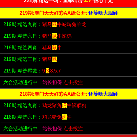
222期:精选一码：重拳出击-
-信心十足
219期:澳门天天好彩AA级公开;
还等啥大胆砸
219期:精选九肖：
猪马
鼠
牛蛇鸡兔羊龙
219期:精选六肖：
猪马
鼠
牛蛇鸡
219期:精选四肖：
猪马
鼠
牛
219期:精选三肖：
猪马
鼠
219期:精选尾数：
9.
3
.8.5.7
六合活动进行中：
站长担保
点击投注
218期:澳门天天好彩AA级公开;
还等啥大胆砸
218期:精选九肖：
鸡龙猪兔
虎
牛鼠猴狗
218期:精选六肖：
鸡龙猪兔
虎
牛
六合活动进行中：
站长担保
点击投注