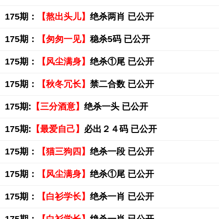
175期：
【熬出头儿】
绝杀两肖 已公开
175期：
【匆匆一见】
稳杀5码 已公开
175期：
【风尘满身】
绝杀①尾 已公开
175期：
【秋冬冗长】
禁二合数 已公开
175期:
【三分酒意】
绝杀一头 已公开
175期:
【最爱自己】
必出２４码 已公开
175期：
【猫三狗四】
绝杀一段 已公开
175期：
【风尘满身】
绝杀①尾 已公开
175期：
【白衫学长】
绝杀一肖 已公开