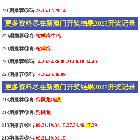
221期推荐⑤码:
23.35.17.29.14
更多资料尽在新澳门开奖结果2025开奖记录
220期推荐⑤肖:
蛇
羊
狗牛鸡
220期推荐③肖:
蛇
羊
狗
220期推荐⑩码:
14.26.24.36.09.21.06.18.34.46
220期推荐⑤码:
14.26.24.36.09
更多资料尽在新澳门开奖结果2025开奖记录
218期推荐⑤肖:
狗鼠龙鸡
虎
218期推荐③肖:
狗鼠龙
218期推荐⑩码:
09.21.19.31.15.27.34.46.
17
.29
218期推荐⑤码:
09.21.19.31.15