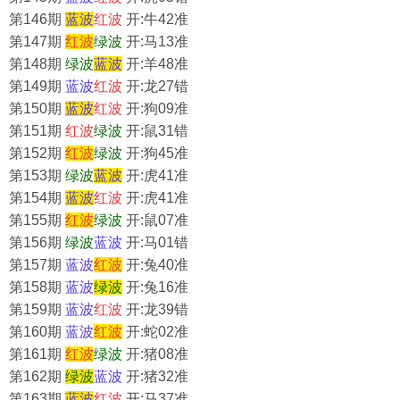
第146期
蓝
波
红波
开:牛42准
第147期
红波
绿
波
开:马13准
第148期
绿
波
蓝
波
开:羊48准
第149期
蓝
波
红波
开:龙27错
第150期
蓝
波
红波
开:狗09准
第151期
红波
绿
波
开:鼠31错
第152期
红波
绿
波
开:狗45准
第153期
绿
波
蓝
波
开:虎41准
第154期
蓝
波
红波
开:虎41准
第155期
红波
绿
波
开:鼠07准
第156期
绿
波
蓝
波
开:马01错
第157期
蓝
波
红波
开:兔40准
第158期
蓝
波
绿
波
开:兔16准
第159期
蓝
波
红波
开:龙39错
第160期
蓝
波
红波
开:蛇02准
第161期
红波
绿
波
开:猪08准
第162期
绿
波
蓝
波
开:猪32准
第163期
蓝
波
红波
开:马37准