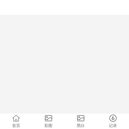
首页
彩图
黑白
记录