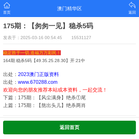
澳门精华区
首页
返回
175期：【匆匆一见】稳杀5码
发表于：2025-03-16 00:54:45
15531127
稳定胜于一切,造福万万彩民！
164期:稳杀5码【
49.35.25.28.30
】开:21中
出处：
2023澳门正版资料
出处：
www.670288.com
欢迎向您的朋友推荐本站或本资料，一起交流！
下篇：175期：【风尘满身】绝杀①尾
上篇：175期：【熬出头儿】绝杀两肖
返回首页