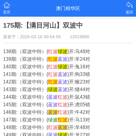
澳门精华区
首页
返回
175期:【满目河山】双波中
发表于：2025-03-16 00:54:55
12019880
138期:（双波中特）{
红
波
绿
波
}开:马49对
139期:（双波中特）{
红
波
蓝
波
}开:羊24对
140期:（双波中特）{
红
波
绿
波
}开:兔16对
141期:（双波中特）{
红
波
蓝
波
}开:狗33错
142期:（双波中特）{
红
波
蓝
波
}开:猴23对
143期:（双波中特）{
绿
波
蓝
波
}开:猪44对
144期:（双波中特）{
蓝
波
红
波
}开:鼠43错
145期:（双波中特）{
蓝
波
红
波
}开:虎05错
146期:（双波中特）{
蓝
波
红
波
}开:牛42对
147期:（双波中特）{
绿
波
红
波
}开:马13对
148期:（双波中特）{
红
波
蓝
波
}开:羊48对
149期:（双波中特）{
蓝
波
绿
波
}开:龙27对