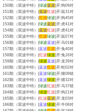
150期:（双波中特）{
绿
波
蓝
波
}开:狗09对
151期:（双波中特）{
蓝
波
红
波
}开:鼠31对
152期:（双波中特）{
红
波
绿
波
}开:狗45对
153期:（双波中特）{
绿
波
蓝
波
}开:虎41对
154期:（双波中特）{
蓝
波
红
波
}开:虎41对
155期:（双波中特）{
红
波
绿
波
}开:鼠07对
156期:（双波中特）{
绿
波
蓝
波
}开:马01错
157期:（双波中特）{
蓝
波
红
波
}开:兔40对
158期:（双波中特）{
红
波
绿
波
}开:兔16对
159期:（双波中特）{
绿
波
蓝
波
}开:龙39对
160期:（双波中特）{
蓝
波
红
波
}开:蛇02对
161期:（双波中特）{
蓝
波
绿
波
}开:猪08错
162期:（双波中特）{
蓝
波
绿
波
}开:猪32对
163期:（双波中特）{
绿
波
红
波
}开:马37错
164期:（双波中特）{
绿
波
红
波
}开:狗21对
165期:（双波中特）{
红
波
蓝
波
}开:龙03对
166期:（双波中特）{
蓝
波
绿
波
}开:牛06对
167期:（双波中特）{
绿
波
红
波
}开:鼠19对