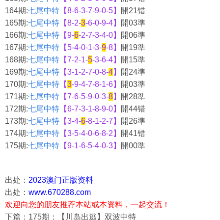
164期:
七尾中特
【8-6-3-7-9-0-5】
開21错
165期:
七尾中特
【8-2-
3
-6-0-9-4】
開03準
166期:
七尾中特
【9-
6
-2-7-3-4-0】
開06準
167期:
七尾中特
【5-4-0-1-3-
9
-8】
開19準
168期:
七尾中特
【
7-2-
1
-
5
-3-6-4
】
開15準
169期:
七尾中特
【3-1-2-7-0-8-
4
】
開24準
170期:
七尾中特
【
3
-9-4-7-8-1-6】
開03準
171期:
七尾中特
【7-6-5-9-0-3-
8
】
開28準
172期:
七尾中特
【6-7-3-1-8-9-0】
開44错
173期:
七尾中特
【3-4-
6
-8-1-2-7】
開26準
174期:
七尾中特
【3-5-4-0-6-8-2】
開41错
175期:
七尾中特
【9-1-6-5-4-0-3】
開00準
出处：
2023澳门正版资料
出处：
www.670288.com
欢迎向您的朋友推荐本站或本资料，一起交流！
下篇：175期：【川岛出逃】双波中特