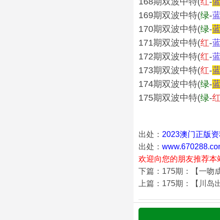
168期双波中特(
红
-
169期双波中特(
绿
-
170期双波中特(
绿
-
171期双波中特(
红
-
172期双波中特(
红
-
173期双波中特(
红
-
174期双波中特(
绿
-
175期双波中特(
绿
-
出处：
2023澳门正版
出处：
www.670288.co
欢迎向您的朋友推荐本
下篇：175期：【一吻
上篇：175期：【川岛