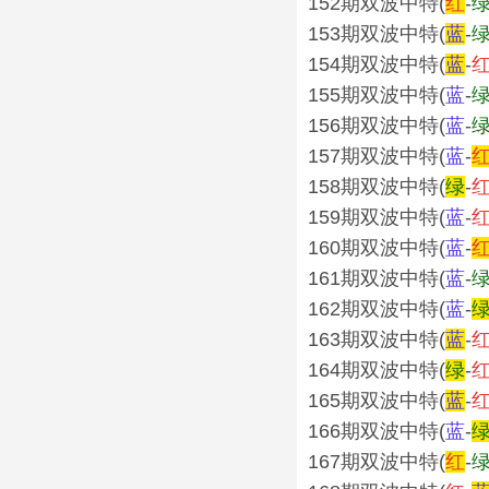
152期双波中特(
红
-
153期双波中特(
蓝
-
154期双波中特(
蓝
-
155期双波中特(
蓝
-
156期双波中特(
蓝
-
157期双波中特(
蓝
-
158期双波中特(
绿
-
159期双波中特(
蓝
-
160期双波中特(
蓝
-
161期双波中特(
蓝
-
162期双波中特(
蓝
-
163期双波中特(
蓝
-
164期双波中特(
绿
-
165期双波中特(
蓝
-
166期双波中特(
蓝
-
167期双波中特(
红
-