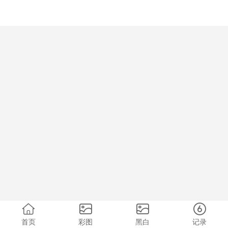
首页
彩图
黑白
记录