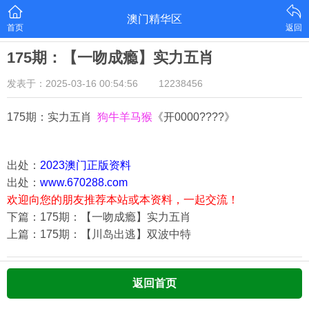
澳门精华区
首页
返回
175期：【一吻成瘾】实力五肖
发表于：2025-03-16 00:54:56
12238456
175期：实力五肖
狗牛羊马猴
《开0000????》
出处：
2023澳门正版资料
出处：
www.670288.com
欢迎向您的朋友推荐本站或本资料，一起交流！
下篇：175期：【一吻成瘾】实力五肖
上篇：175期：【川岛出逃】双波中特
返回首页