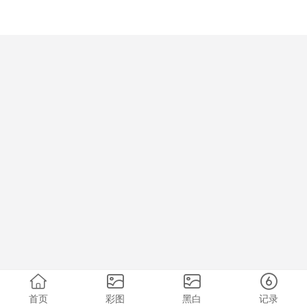
首页
彩图
黑白
记录