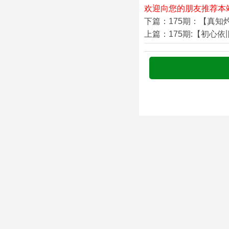
欢迎向您的朋友推荐本
下篇：175期：【真知
上篇：175期:【初心