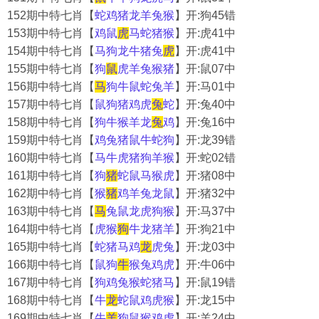
152期中特七肖【
蛇鸡猪龙羊兔猴
】开:狗45错
153期中特七肖【
鸡鼠
虎
马蛇猪猴
】开:虎41中
154期中特七肖【
马狗龙牛猪兔
虎
】开:虎41中
155期中特七肖【
狗
鼠
虎羊兔猴猪
】开:鼠07中
156期中特七肖【
马
狗牛鼠蛇兔羊
】开:马01中
157期中特七肖【
鼠狗猪鸡虎
兔
蛇
】开:兔40中
158期中特七肖【
狗牛猴羊龙
兔
鸡
】开:兔16中
159期中特七肖【
鸡兔猪鼠牛蛇狗
】开:龙39错
160期中特七肖【
马牛虎猪狗羊猴
】开:蛇02错
161期中特七肖【
狗
猪
蛇鼠马猴虎
】开:猪08中
162期中特七肖【
猴
猪
鸡羊兔龙鼠
】开:猪32中
163期中特七肖【
马
兔鼠龙虎狗猴
】开:马37中
164期中特七肖【
虎猴
狗
牛龙猪羊
】开:狗21中
165期中特七肖【
蛇猪马鸡
龙
虎兔
】开:龙03中
166期中特七肖【
鼠狗
牛
猴兔鸡虎
】开:牛06中
167期中特七肖【
狗鸡兔猴蛇猪马
】开:鼠19错
168期中特七肖【
牛
龙
蛇鼠鸡虎猴
】开:龙15中
169期中特七肖【
牛
羊
狗鼠猴鸡虎
】开:羊24中