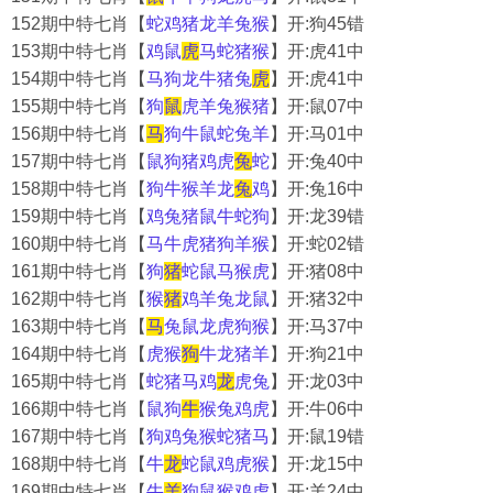
152期中特七肖【
蛇鸡猪龙羊兔猴
】开:狗45错
153期中特七肖【
鸡鼠
虎
马蛇猪猴
】开:虎41中
154期中特七肖【
马狗龙牛猪兔
虎
】开:虎41中
155期中特七肖【
狗
鼠
虎羊兔猴猪
】开:鼠07中
156期中特七肖【
马
狗牛鼠蛇兔羊
】开:马01中
157期中特七肖【
鼠狗猪鸡虎
兔
蛇
】开:兔40中
158期中特七肖【
狗牛猴羊龙
兔
鸡
】开:兔16中
159期中特七肖【
鸡兔猪鼠牛蛇狗
】开:龙39错
160期中特七肖【
马牛虎猪狗羊猴
】开:蛇02错
161期中特七肖【
狗
猪
蛇鼠马猴虎
】开:猪08中
162期中特七肖【
猴
猪
鸡羊兔龙鼠
】开:猪32中
163期中特七肖【
马
兔鼠龙虎狗猴
】开:马37中
164期中特七肖【
虎猴
狗
牛龙猪羊
】开:狗21中
165期中特七肖【
蛇猪马鸡
龙
虎兔
】开:龙03中
166期中特七肖【
鼠狗
牛
猴兔鸡虎
】开:牛06中
167期中特七肖【
狗鸡兔猴蛇猪马
】开:鼠19错
168期中特七肖【
牛
龙
蛇鼠鸡虎猴
】开:龙15中
169期中特七肖【
牛
羊
狗鼠猴鸡虎
】开:羊24中