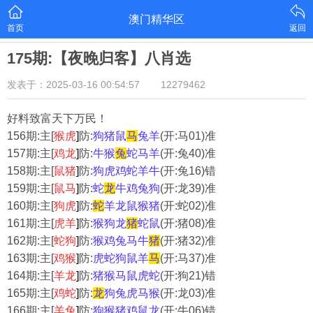
澳门精华区
首页
返回
175期:【夜晚归客】八肖选
发表于：2025-03-16 00:54:57
12279462
好料致富天下万民！
156期:主[
猴虎
]
防:
狗
猪
鼠
马
兔羊
(开:马01)准
157期:主[
鸡龙
]
防:
牛猴
兔
蛇马羊
(开:兔40)准
158期:主[
鼠猪
]
防:
狗虎鸡蛇羊牛
(开:兔16)错
159期:主[
鼠马
]
防:
蛇
龙
牛鸡兔狗
(开:龙39)准
160期:主[
狗虎
]
防:
蛇
羊龙鼠猴猪
(开:蛇02)准
161期:主[
虎羊
]
防:
猴狗龙
猪
蛇鼠
(开:猪08)准
162期:主[
蛇狗
]
防:
猴鸡兔马牛
猪
(开:猪32)准
163期:主[
鸡猴
]
防:
虎蛇狗鼠羊
马
(开:马37)准
164期:主[
羊龙
]
防:
猪猴马鼠虎蛇
(开:狗21)错
165期:主[
鸡蛇
]
防:
龙
狗兔虎马猴
(开:龙03)准
166期:主[
羊兔
]
防:
狗猴猪鸡鼠龙
(开:牛06)错