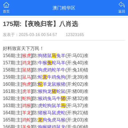
澳门精华区
首页
返回
175期:【夜晚归客】八肖选
发表于：2025-03-16 00:54:57
12323165
好料致富天下万民！
156期:主[
猴虎
]
防:
狗
猪
鼠
马
兔羊
(开:马01)准
157期:主[
鸡龙
]
防:
牛猴
兔
蛇马羊
(开:兔40)准
158期:主[
鼠猪
]
防:
狗虎鸡蛇羊牛
(开:兔16)错
159期:主[
鼠马
]
防:
蛇
龙
牛鸡兔狗
(开:龙39)准
160期:主[
狗虎
]
防:
蛇
羊龙鼠猴猪
(开:蛇02)准
161期:主[
虎羊
]
防:
猴狗龙
猪
蛇鼠
(开:猪08)准
162期:主[
蛇狗
]
防:
猴鸡兔马牛
猪
(开:猪32)准
163期:主[
鸡猴
]
防:
虎蛇狗鼠羊
马
(开:马37)准
164期:主[
羊龙
]
防:
猪猴马鼠虎蛇
(开:狗21)错
165期:主[
鸡蛇
]
防:
龙
狗兔虎马猴
(开:龙03)准
166期:主[
羊兔
]
防:
狗猴猪鸡鼠龙
(开:牛06)错