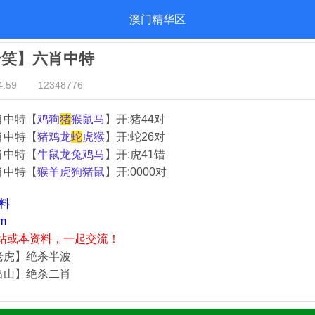
澳门精华区
一笑】六肖中特
:59
12348776
肖中特【
鸡狗
猪
猴鼠马
】开:猪44对
肖中特【
猪鸡龙
蛇
虎猴
】开:蛇26对
肖中特【
牛鼠龙兔鸡马
】开:虎41错
肖中特【
猴羊虎狗猪鼠
】开:0000对
资料
m
站或本资料，一起交流！
老虎】绝杀半波
出山】绝杀二肖