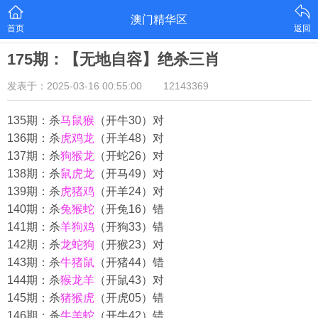
澳门精华区
首页
返回
175期：【无地自容】绝杀三肖
发表于：2025-03-16 00:55:00
12143369
135期：杀
马鼠猴
（开牛30）对
136期：杀
虎鸡龙
（开羊48）对
137期：杀
狗猴龙
（开蛇26）对
138期：杀
鼠虎龙
（开马49）对
139期：杀
虎猪鸡
（开羊24）对
140期：杀
兔猴蛇
（开兔16）错
141期：杀
羊狗鸡
（开狗33）错
142期：杀
龙蛇狗
（开猴23）对
143期：杀
牛猪鼠
（开猪44）错
144期：杀
猴龙羊
（开鼠43）对
145期：杀
猪猴虎
（开虎05）错
146期：杀
牛羊蛇
（开牛42）错