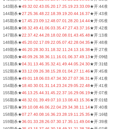
143期杀★
49.32.02.43.05.20.17.25.19.23.33.09
★开:44准
144期杀★
27.25.36.48.22.18.39.19.20.44.16.37
★开:43准
145期杀★
17.45.23.09.12.48.07.01.28.20.14.44
★开:05准
146期杀★
08.32.49.41.06.03.35.47.27.43.37.16
★开:42准
147期杀★
22.37.42.44.28.18.02.08.01.43.45.48
★开:13准
148期杀★
45.20.02.17.09.22.05.07.42.28.04.35
★开:48准
149期杀★
46.20.28.30.31.18.32.11.24.13.16.38
★开:27准
150期杀★
48.09.26.38.36.11.16.01.06.37.49.13
★开:09错
151期杀★
04.31.13.46.35.32.41.49.44.05.24.30
★开:31错
152期杀★
33.12.09.26.38.15.28.01.04.27.11.46
★开:45准
153期杀★
49.01.18.06.03.47.34.30.27.07.36.31
★开:41准
154期杀★
18.40.30.01.31.14.23.24.29.05.22.48
★开:41准
155期杀★
46.13.25.44.31.45.22.37.16.29.06.19
★开:07准
156期杀★
48.32.01.39.49.07.10.13.08.43.15.36
★开:01错
157期杀★
39.10.08.46.06.22.04.29.34.38.11.14
★开:40准
158期杀★
07.27.40.08.16.36.23.28.19.11.25.35
★开:16错
159期杀★
36.01.33.28.26.07.30.17.35.11.49.04
★开:39准
160期杀★
35.43.15.37.46.30.18.49.31.21.38.28
★开:02准