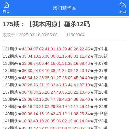
澳门精华区
首页
返回
175期：【我本闲凉】稳杀12码
发表于：2025-03-16 00:55:00
11900904
131期杀★
43.04.07.02.41.01.19.20.46.28.22.45
★开:07准
132期杀★
33.04.10.25.38.30.01.16.46.31.11.42
★开:30错
133期杀★
29.08.34.06.44.15.01.31.35.16.38.43
★开:07准
134期杀★
36.30.24.08.10.38.21.34.09.12.43.17
★开:37准
135期杀★
48.34.12.28.35.01.27.25.09.45.04.49
★开:30准
136期杀★
38.28.26.21.15.33.46.16.44.41.07.10
★开:48准
137期杀★
30.48.34.25.28.27.49.35.18.22.10.46
★开:26准
138期杀★
19.05.02.15.26.47.36.46.34.38.35.40
★开:49准
139期杀★
46.16.23.21.02.29.34.19.14.17.49.41
★开:24准
140期杀★
30.06.14.16.19.42.40.12.11.08.25.34
★开:16错
141期杀★
16.32.49.19.20.35.06.02.15.40.14.34
★开:33准
142期杀★
49.03.42.22.05.10.07.09.25.21.06.33
★开:23准