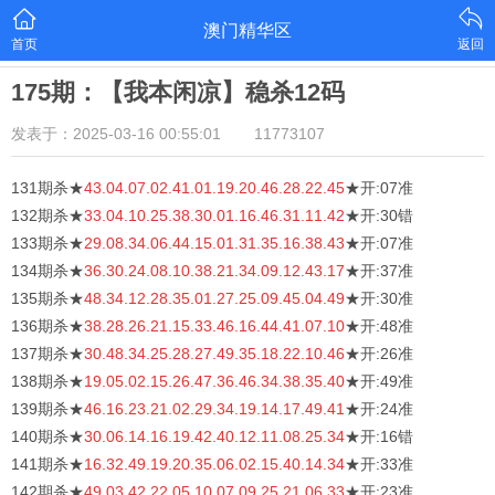
澳门精华区
首页
返回
175期：【我本闲凉】稳杀12码
发表于：2025-03-16 00:55:01
11773107
131期杀★
43.04.07.02.41.01.19.20.46.28.22.45
★开:07准
132期杀★
33.04.10.25.38.30.01.16.46.31.11.42
★开:30错
133期杀★
29.08.34.06.44.15.01.31.35.16.38.43
★开:07准
134期杀★
36.30.24.08.10.38.21.34.09.12.43.17
★开:37准
135期杀★
48.34.12.28.35.01.27.25.09.45.04.49
★开:30准
136期杀★
38.28.26.21.15.33.46.16.44.41.07.10
★开:48准
137期杀★
30.48.34.25.28.27.49.35.18.22.10.46
★开:26准
138期杀★
19.05.02.15.26.47.36.46.34.38.35.40
★开:49准
139期杀★
46.16.23.21.02.29.34.19.14.17.49.41
★开:24准
140期杀★
30.06.14.16.19.42.40.12.11.08.25.34
★开:16错
141期杀★
16.32.49.19.20.35.06.02.15.40.14.34
★开:33准
142期杀★
49.03.42.22.05.10.07.09.25.21.06.33
★开:23准