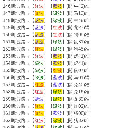
146期:波路→【
红
波
】【
蓝
波
】(開:牛42)准!
147期:波路→【
红
波
】【
绿
波
】(開:马13)准!
148期:波路→【
蓝
波
】【
绿
波
】(開:羊48)准!
149期:波路→【
蓝
波
】【
红
波
】(開:龙27)错!
150期:波路→【
蓝
波
】【
红
波
】(開:狗09)准!
151期:波路→【
蓝
波
】【
绿
波
】(開:鼠31)准!
152期:波路→【
红
波
】【
绿
波
】(開:狗45)准!
153期:波路→【
红
波
】【
蓝
波
】(開:虎41)准!
154期:波路→【
绿
波
】【
蓝
波
】(開:虎41)准!
155期:波路→【
绿
波
】【
红
波
】(開:鼠07)准!
156期:波路→【
绿
波
】【
蓝
波
】(開:马01)错!
157期:波路→【
红
波
】【
蓝
波
】(開:兔40)准!
158期:波路→【
红
波
】【
绿
波
】(開:兔16)准!
159期:波路→【
蓝
波
】【
绿
波
】(開:龙39)准!
160期:波路→【
红
波
】【
绿
波
】(開:蛇02)准!
161期:波路→【
红
波
】【
蓝
波
】(開:猪08)准!
162期:波路→【
红
波
】【
绿
波
】(開:猪32)准!
163期:波路→【
蓝
波
】【
绿
波
】(開:马37)准!