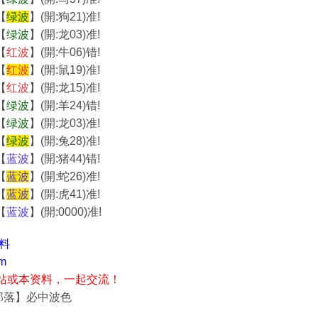
【
绿
波
】(開:狗21)准!
【
绿
波
】(開:龙03)准!
【
红
波
】(開:牛06)错!
【
红
波
】(開:鼠19)准!
【
红
波
】(開:龙15)准!
【
绿
波
】(開:羊24)错!
【
绿
波
】(開:龙03)准!
【
绿
波
】(開:兔28)准!
【
蓝
波
】(開:猪44)错!
【
蓝
波
】(開:蛇26)准!
【
蓝
波
】(開:虎41)准!
【
蓝
波
】(開:0000)准!
资料
m
站或本资料，一起交流！
部落】必中波色