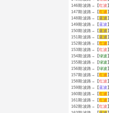
146期:波路→【
红
波
】
147期:波路→【
红
波
】
148期:波路→【
蓝
波
】
149期:波路→【
蓝
波
】
150期:波路→【
蓝
波
】
151期:波路→【
蓝
波
】
152期:波路→【
红
波
】
153期:波路→【
红
波
】
154期:波路→【
绿
波
】
155期:波路→【
绿
波
】
156期:波路→【
绿
波
】
157期:波路→【
红
波
】
158期:波路→【
红
波
】
159期:波路→【
蓝
波
】
160期:波路→【
红
波
】
161期:波路→【
红
波
】
162期:波路→【
红
波
】
163期:波路→【
蓝
波
】