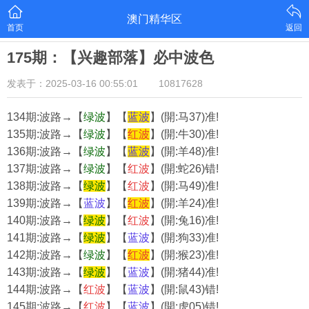
澳门精华区
首页
返回
175期：【兴趣部落】必中波色
发表于：2025-03-16 00:55:01
10817628
134期:波路→【
绿
波
】【
蓝
波
】(開:马37)准!
135期:波路→【
绿
波
】【
红
波
】(開:牛30)准!
136期:波路→【
绿
波
】【
蓝
波
】(開:羊48)准!
137期:波路→【
绿
波
】【
红
波
】(開:蛇26)错!
138期:波路→【
绿
波
】【
红
波
】(開:马49)准!
139期:波路→【
蓝
波
】【
红
波
】(開:羊24)准!
140期:波路→【
绿
波
】【
红
波
】(開:兔16)准!
141期:波路→【
绿
波
】【
蓝
波
】(開:狗33)准!
142期:波路→【
绿
波
】【
红
波
】(開:猴23)准!
143期:波路→【
绿
波
】【
蓝
波
】(開:猪44)准!
144期:波路→【
红
波
】【
蓝
波
】(開:鼠43)错!
145期:波路→【
红
波
】【
蓝
波
】(開:虎05)错!