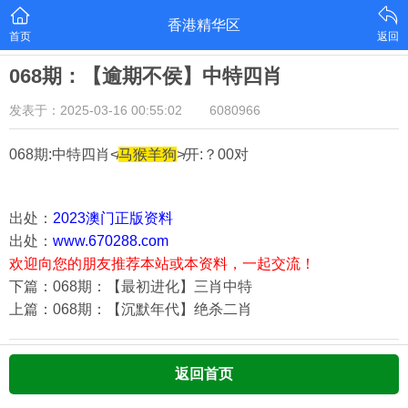
香港精华区
首页
返回
068期：【逾期不侯】中特四肖
发表于：2025-03-16 00:55:02
6080966
068期:中特四肖≮
马猴羊狗
≯开:？00对
出处：
2023澳门正版资料
出处：
www.670288.com
欢迎向您的朋友推荐本站或本资料，一起交流！
下篇：068期：【最初进化】三肖中特
上篇：068期：【沉默年代】绝杀二肖
返回首页