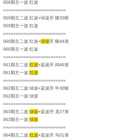
058期主一波:红波
=========================
059期主二波:红波+绿波开:猪20错
059期主一波:红波
=========================
060期主二波:红波+
绿波
开:猪44准
060期主一波:红波
=========================
061期主二波:
红波
+蓝波开:鸡46准
061期主一波:
红波
=========================
062期主二波:绿波+蓝波开:牛30错
062期主一波:绿波
=========================
063期主二波:
绿波
+蓝波开:龙27准
063期主一波:
绿波
=========================
064期主二波:
红波
+蓝波开:马01准