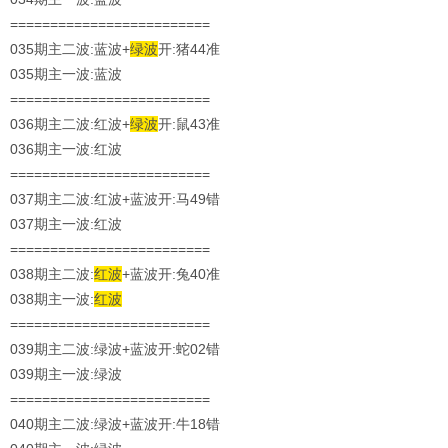
=========================
035期主二波:蓝波+
绿波
开:猪44准
035期主一波:蓝波
=========================
036期主二波:红波+
绿波
开:鼠43准
036期主一波:红波
=========================
037期主二波:红波+蓝波开:马49错
037期主一波:红波
=========================
038期主二波:
红波
+蓝波开:兔40准
038期主一波:
红波
=========================
039期主二波:绿波+蓝波开:蛇02错
039期主一波:绿波
=========================
040期主二波:绿波+蓝波开:牛18错