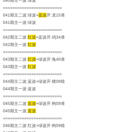
040期主一波:绿波
=========================
041期主二波:绿波+
蓝波
开:龙15准
041期主一波:绿波
=========================
042期主二波:
红波
+蓝波开:鸡34准
042期主一波:
红
波
=========================
043期主二波:
红波
+绿波开:兔40准
043期主一波:
红波
=========================
044期主二波:蓝波+绿波开:猪08错
044期主一波:
蓝
波
=========================
045期主二波:
蓝波
+绿波开:狗09准
045期主一波:
蓝波
=========================
046期主二波:红波+绿波开:狗09错