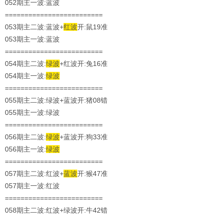
052期主一波:蓝波
=========================
053期主二波:蓝波+
红波
开:鼠19准
053期主一波:蓝波
=========================
054期主二波:
绿波
+红波开:兔16准
054期主一波:
绿波
=========================
055期主二波:绿波+蓝波开:猪08错
055期主一波:绿波
=========================
056期主二波:
绿波
+蓝波开:狗33准
056期主一波:
绿波
=========================
057期主二波:红波+
蓝波
开:猴47准
057期主一波:
红
波
=========================
058期主二波:红波+绿波开:牛42错