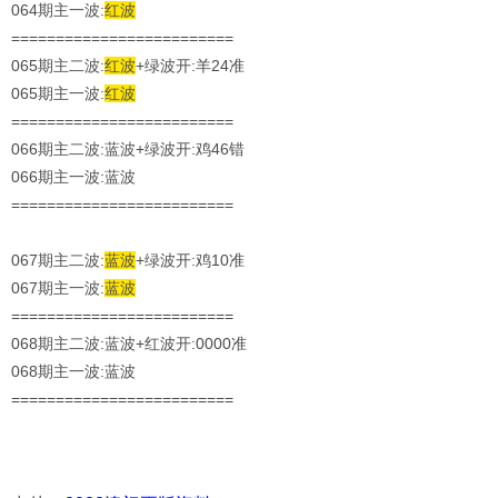
064期主一波:
红
波
=========================
065期主二波:
红波
+绿波开:羊24准
065期主一波:
红波
=========================
066期主二波:蓝波+绿波开:鸡46错
066期主一波:蓝波
=========================
067期主二波:
蓝波
+绿波开:鸡10准
067期主一波:
蓝波
=========================
068期主二波:蓝波+红波开:0000准
068期主一波:蓝波
=========================