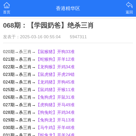
香港精华区
首页
返回
068期：【学园奶爸】绝杀三肖
发表于：2025-03-16 00:55:04
5947311
020期→杀三肖→
【鼠猴猪
】开狗33准
021期→杀三肖→
【蛇猴狗
】开羊12准
022期→杀三肖→
【龙狗猴
】开鸡34准
023期→杀三肖→
【鼠虎猪
】开虎29错
024期→杀三肖→
【龙鸡猪
】开狗45准
025期→杀三肖→
【鼠鸡猪
】开猴11准
026期→杀三肖→
【兔狗虎
】开鼠31准
027期→杀三肖→
【虎狗猪
】开马49准
028期→杀三肖→
【狗兔蛇
】开鸡34准
029期→杀三肖→
【兔狗龙
】开马13准
030期→杀三肖→
【马牛鸡
】开羊48准
031期→杀三肖→
【蛇兔龙
】开羊24准