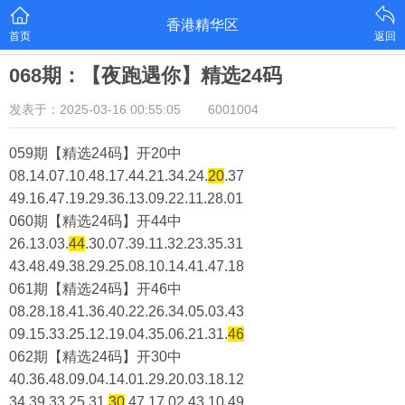
香港精华区
首页
返回
068期：【夜跑遇你】精选24码
发表于：2025-03-16 00:55:05
6001004
059期【精选24码】开20中
08.14.07.10.48.17.44.21.34.24.
20
.37
49.16.47.19.29.36.13.09.22.11.28.01
060期【精选24码】开44中
26.13.03.
44
.30.07.39.11.32.23.35.31
43.48.49.38.29.25.08.10.14.41.47.18
061期【精选24码】开46中
08.28.18.41.36.40.22.26.34.05.03.43
09.15.33.25.12.19.04.35.06.21.31.
46
062期【精选24码】开30中
40.36.48.09.04.14.01.29.20.03.18.12
34.39.33.25.31.
30
.47.17.02.43.10.49