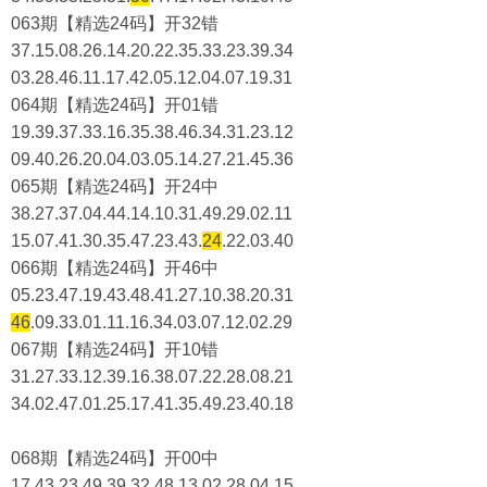
063期【精选24码】开32错
37.15.08.26.14.20.22.35.33.23.39.34
03.28.46.11.17.42.05.12.04.07.19.31
064期【精选24码】开01错
19.39.37.33.16.35.38.46.34.31.23.12
09.40.26.20.04.03.05.14.27.21.45.36
065期【精选24码】开24中
38.27.37.04.44.14.10.31.49.29.02.11
15.07.41.30.35.47.23.43.
24
.22.03.40
066期【精选24码】开46中
05.23.47.19.43.48.41.27.10.38.20.31
46
.09.33.01.11.16.34.03.07.12.02.29
067期【精选24码】开10错
31.27.33.12.39.16.38.07.22.28.08.21
34.02.47.01.25.17.41.35.49.23.40.18
068期【精选24码】开00中
17.43.23.49.39.32.48.13.02.28.04.15