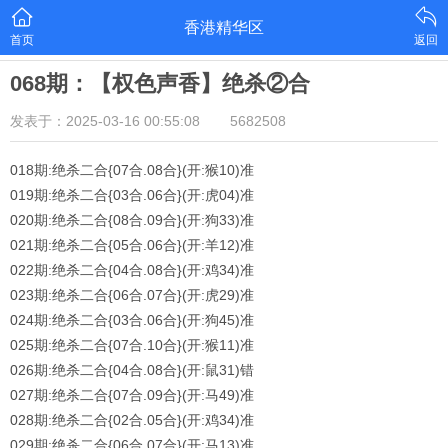
香港精华区
首页
返回
068期：【权色声香】绝杀②合
发表于：2025-03-16 00:55:08
5682508
018期:绝杀二合{07合.08合}(开:猴10)准
019期:绝杀二合{03合.06合}(开:虎04)准
020期:绝杀二合{08合.09合}(开:狗33)准
021期:绝杀二合{05合.06合}(开:羊12)准
022期:绝杀二合{04合.08合}(开:鸡34)准
023期:绝杀二合{06合.07合}(开:虎29)准
024期:绝杀二合{03合.06合}(开:狗45)准
025期:绝杀二合{07合.10合}(开:猴11)准
026期:绝杀二合{04合.08合}(开:鼠31)错
027期:绝杀二合{07合.09合}(开:马49)准
028期:绝杀二合{02合.05合}(开:鸡34)准
029期:绝杀二合{06合.07合}(开:马13)准