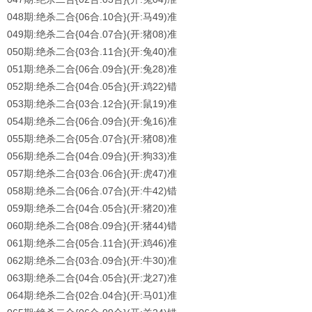
048期:绝杀二合{06合.10合}(开:马49)准
049期:绝杀二合{04合.07合}(开:猪08)准
050期:绝杀二合{03合.11合}(开:兔40)准
051期:绝杀二合{06合.09合}(开:兔28)准
052期:绝杀二合{04合.05合}(开:鸡22)错
053期:绝杀二合{03合.12合}(开:鼠19)准
054期:绝杀二合{06合.09合}(开:兔16)准
055期:绝杀二合{05合.07合}(开:猪08)准
056期:绝杀二合{04合.09合}(开:狗33)准
057期:绝杀二合{03合.06合}(开:虎47)准
058期:绝杀二合{06合.07合}(开:牛42)错
059期:绝杀二合{04合.05合}(开:猪20)准
060期:绝杀二合{08合.09合}(开:猪44)错
061期:绝杀二合{05合.11合}(开:鸡46)准
062期:绝杀二合{03合.09合}(开:牛30)准
063期:绝杀二合{04合.05合}(开:龙27)准
064期:绝杀二合{02合.04合}(开:马01)准