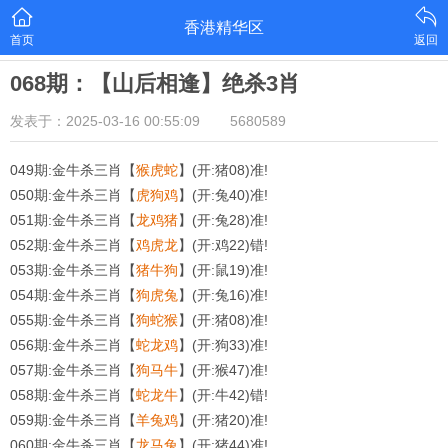
香港精华区
首页
返回
068期：【山后相逢】绝杀3肖
发表于：2025-03-16 00:55:09
5680589
049期:金牛杀三肖【
猴虎蛇
】(开:猪08)准!
050期:金牛杀三肖【
虎狗鸡
】(开:兔40)准!
051期:金牛杀三肖【
龙鸡猪
】(开:兔28)准!
052期:金牛杀三肖【
鸡虎龙
】(开:鸡22)错!
053期:金牛杀三肖【
猪牛狗
】(开:鼠19)准!
054期:金牛杀三肖【
狗虎兔
】(开:兔16)准!
055期:金牛杀三肖【
狗蛇猴
】(开:猪08)准!
056期:金牛杀三肖【
蛇龙鸡
】(开:狗33)准!
057期:金牛杀三肖【
狗马牛
】(开:猴47)准!
058期:金牛杀三肖【
蛇龙牛
】(开:牛42)错!
059期:金牛杀三肖【
羊兔鸡
】(开:猪20)准!
060期:金牛杀三肖【
龙马兔
】(开:猪44)准!