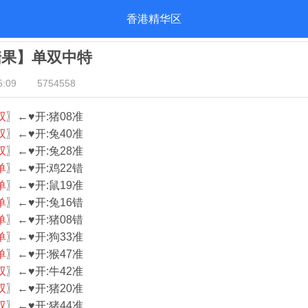
香港精华区
糖果】单双中特
:09
5754558
双
〗←♥开:猪08准
双
〗←♥开:兔40准
双
〗←♥开:兔28准
单
〗←♥开:鸡22错
单
〗←♥开:鼠19准
单
〗←♥开:兔16错
单
〗←♥开:猪08错
单
〗←♥开:狗33准
单
〗←♥开:猴47准
双
〗←♥开:牛42准
双
〗←♥开:猪20准
双
〗←♥开:猪44准