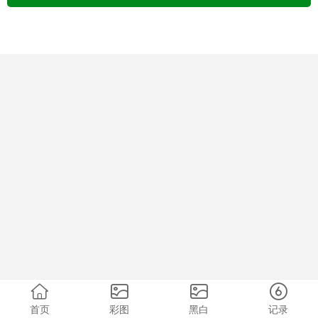
首页
彩图
黑白
记录