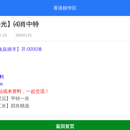
香港精华区
春光】⑷肖中特
:10
5684141
兔鼠猪羊
】开:0000准
资料
m
站或本资料，一起交流！
星沉】平特一肖
江水】四肖精选
返回首页