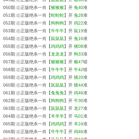
050期:㊣正版绝杀一肖【
猴猴猴
】开
兔40
准
051期:㊣正版绝杀一肖【
蛇蛇蛇
】开
兔28
准
052期:㊣正版绝杀一肖【
狗狗狗
】开
鸡22
准
053期:㊣正版绝杀一肖【
牛牛牛
】开
鼠19
准
054期:㊣正版绝杀一肖【
鼠鼠鼠
】开
兔16
准
055期:㊣正版绝杀一肖【
鸡鸡鸡
】开
猪08
准
056期:㊣正版绝杀一肖【
龙龙龙
】开
狗33
准
057期:㊣正版绝杀一肖【
猴猴猴
】开
猴47
错
058期:㊣正版绝杀一肖【
牛牛牛
】开
牛42
错
059期:㊣正版绝杀一肖【
鸡鸡鸡
】开
猪20
准
060期:㊣正版绝杀一肖【
鼠鼠鼠
】开
猪44
准
061期:㊣正版绝杀一肖【
兔兔兔
】开
鸡46
准
062期:㊣正版绝杀一肖【
狗狗狗
】开
牛30
准
063期:㊣正版绝杀一肖【
鼠鼠鼠
】开
龙27
准
064期:㊣正版绝杀一肖【
羊羊羊
】开
马01
准
065期:㊣正版绝杀一肖【
鸡鸡鸡
】开
羊24
准
066期:㊣正版绝杀一肖【
牛牛牛
】开
鸡46
准