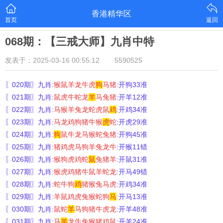
香港精华区
首页
返回
068期：【三戒大师】九肖中特
发表于：2025-03-16 00:55:12
5590525
〖020期〗九肖:
猴鼠羊龙牛虎
狗
马猪
:开狗33准
〖021期〗九肖:
鼠虎牛蛇龙
羊
马兔猪
:开羊12准
〖022期〗九肖:
马猴羊兔龙蛇虎鼠
鸡
:开鸡34准
〖023期〗九肖:
马龙鸡狗猪牛猴
虎
蛇
:开虎29准
〖024期〗九肖:
狗
鼠牛龙马猴蛇兔猪
:开狗45准
〖025期〗九肖:
猪鸡虎马狗羊兔龙牛
:开猴11错
〖026期〗九肖:
猴狗虎鸡蛇
鼠
兔猪羊
:开鼠31准
〖027期〗九肖:
猴虎鸡猪牛鼠羊蛇龙
:开马49错
〖028期〗九肖:
蛇牛狗
鸡
猪猴兔马虎
:开鸡34准
〖029期〗九肖:
羊鼠鸡虎兔猴蛇狗
马
:开马13准
〖030期〗九肖:
鼠蛇
羊
马狗猪牛虎龙
:开羊48准
〖031期〗九肖:
马
羊
龙牛兔猴猪鸡鼠
:开羊24准