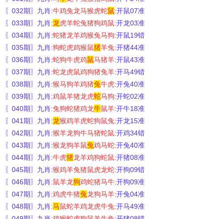
〖032期〗九肖:
牛鸡兔龙马猴虎蛇
鼠
:开鼠07准
〖033期〗九肖:
龙
虎羊蛇兔猪狗鸡鼠
:开龙03准
〖034期〗九肖:
蛇猪龙羊鸡猴兔马狗
:开鼠19错
〖035期〗九肖:
狗蛇虎鸡猴鼠
猪
羊兔
:开猪44准
〖036期〗九肖:
蛇狗牛虎鸡
鼠
马猪羊
:开鼠43准
〖037期〗九肖:
蛇龙虎鼠鸡狗猪兔羊
:开马49错
〖038期〗九肖:
猴马狗羊鸡猪
兔
牛虎
:开兔40准
〖039期〗九肖:
鸡鼠羊猪龙虎
蛇
马狗
:开蛇02准
〖040期〗九肖:
兔狗蛇猪鸡龙
牛
鼠羊
:开牛18准
〖041期〗九肖:
龙
猴鸡羊虎蛇狗鼠兔
:开龙15准
〖042期〗九肖:
猴羊龙狗牛马猪蛇鼠
:开鸡34错
〖043期〗九肖:
猴龙狗羊鼠
兔
鸡马蛇
:开兔40准
〖044期〗九肖:
牛虎
猪
龙羊鸡狗蛇鼠
:开猪08准
〖045期〗九肖:
猴鸡羊兔猪鼠虎龙蛇
:开狗09错
〖046期〗九肖:
鼠羊龙
狗
鸡蛇猪马牛
:开狗09准
〖047期〗九肖:
鸡虎牛猪
兔
龙狗马羊
:开兔04准
〖048期〗九肖:
马
鼠蛇羊鸡龙虎牛兔
:开马49准
〖049期〗九肖:
鸡猴蛇虎狗鼠羊牛兔
:开猪08错