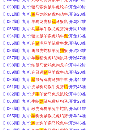
〖050期〗九肖:
猪马猴狗鼠牛虎蛇羊
:开兔40错
〖051期〗九肖:
兔
马龙蛇猪虎狗鸡牛
:开兔28准
〖052期〗九肖:
羊狗龙虎猪
鸡
马猴鼠
:开鸡22准
〖053期〗九肖:
马
鼠
羊牛猴龙虎猪狗
:开鼠19准
〖054期〗九肖:
猪龙鼠羊猴虎鸡牛
兔
:开兔16准
〖055期〗九肖:
狗
猪
虎马羊鼠猴牛龙
:开猪08准
〖056期〗九肖:
鸡鼠虎蛇猪羊兔
狗
猴
:开狗33准
〖057期〗九肖:
羊
猴
猪兔虎鸡狗鼠马
:开猴47准
〖058期〗九肖:
蛇鼠马猪鸡兔狗龙羊
:开牛42错
〖059期〗九肖:
狗鼠猴
猪
马羊虎牛鸡
:开猪20准
〖060期〗九肖:
猪
鼠兔鸡虎马狗牛羊
:开猪44准
〖061期〗九肖:
虎鼠狗马猴牛兔猪
鸡
:开鸡46准
〖062期〗九肖:
虎
牛
羊猪马兔龙鼠蛇
:开牛30准
〖063期〗九肖:
牛蛇
龙
鼠兔猴猪狗马
:开龙27准
〖064期〗九肖:
猴虎鸡狗羊兔牛蛇鼠
:开马01错
〖065期〗九肖:
羊
狗兔鼠猴龙虎鸡猪
:开羊24准
〖066期〗九肖:
鸡
龙狗羊猴马蛇兔牛
:开鸡46准