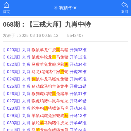
香港精华区
首页
返回
068期：【三戒大师】九肖中特
发表于：2025-03-16 00:55:12
5542407
〖020期〗九肖:
猴鼠羊龙牛虎
狗
马猪
:开狗33准
〖021期〗九肖:
鼠虎牛蛇龙
羊
马兔猪
:开羊12准
〖022期〗九肖:
马猴羊兔龙蛇虎鼠
鸡
:开鸡34准
〖023期〗九肖:
马龙鸡狗猪牛猴
虎
蛇
:开虎29准
〖024期〗九肖:
狗
鼠牛龙马猴蛇兔猪
:开狗45准
〖025期〗九肖:
猪鸡虎马狗羊兔龙牛
:开猴11错
〖026期〗九肖:
猴狗虎鸡蛇
鼠
兔猪羊
:开鼠31准
〖027期〗九肖:
猴虎鸡猪牛鼠羊蛇龙
:开马49错
〖028期〗九肖:
蛇牛狗
鸡
猪猴兔马虎
:开鸡34准
〖029期〗九肖:
羊鼠鸡虎兔猴蛇狗
马
:开马13准
〖030期〗九肖:
鼠蛇
羊
马狗猪牛虎龙
:开羊48准
〖031期〗九肖:
马
羊
龙牛兔猴猪鸡鼠
:开羊24准