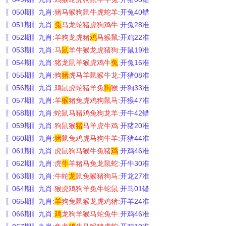
〖050期〗九肖:
猪马猴狗鼠牛虎蛇羊
:开兔40错
〖051期〗九肖:
兔
马龙蛇猪虎狗鸡牛
:开兔28准
〖052期〗九肖:
羊狗龙虎猪
鸡
马猴鼠
:开鸡22准
〖053期〗九肖:
马
鼠
羊牛猴龙虎猪狗
:开鼠19准
〖054期〗九肖:
猪龙鼠羊猴虎鸡牛
兔
:开兔16准
〖055期〗九肖:
狗
猪
虎马羊鼠猴牛龙
:开猪08准
〖056期〗九肖:
鸡鼠虎蛇猪羊兔
狗
猴
:开狗33准
〖057期〗九肖:
羊
猴
猪兔虎鸡狗鼠马
:开猴47准
〖058期〗九肖:
蛇鼠马猪鸡兔狗龙羊
:开牛42错
〖059期〗九肖:
狗鼠猴
猪
马羊虎牛鸡
:开猪20准
〖060期〗九肖:
猪
鼠兔鸡虎马狗牛羊
:开猪44准
〖061期〗九肖:
虎鼠狗马猴牛兔猪
鸡
:开鸡46准
〖062期〗九肖:
虎
牛
羊猪马兔龙鼠蛇
:开牛30准
〖063期〗九肖:
牛蛇
龙
鼠兔猴猪狗马
:开龙27准
〖064期〗九肖:
猴虎鸡狗羊兔牛蛇鼠
:开马01错
〖065期〗九肖:
羊
狗兔鼠猴龙虎鸡猪
:开羊24准
〖066期〗九肖:
鸡
龙狗羊猴马蛇兔牛
:开鸡46准