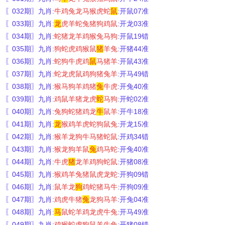
〖032期〗九肖:
牛鸡兔龙马猴虎蛇
鼠
:开鼠07准
〖033期〗九肖:
龙
虎羊蛇兔猪狗鸡鼠
:开龙03准
〖034期〗九肖:
蛇猪龙羊鸡猴兔马狗
:开鼠19错
〖035期〗九肖:
狗蛇虎鸡猴鼠
猪
羊兔
:开猪44准
〖036期〗九肖:
蛇狗牛虎鸡
鼠
马猪羊
:开鼠43准
〖037期〗九肖:
蛇龙虎鼠鸡狗猪兔羊
:开马49错
〖038期〗九肖:
猴马狗羊鸡猪
兔
牛虎
:开兔40准
〖039期〗九肖:
鸡鼠羊猪龙虎
蛇
马狗
:开蛇02准
〖040期〗九肖:
兔狗蛇猪鸡龙
牛
鼠羊
:开牛18准
〖041期〗九肖:
龙
猴鸡羊虎蛇狗鼠兔
:开龙15准
〖042期〗九肖:
猴羊龙狗牛马猪蛇鼠
:开鸡34错
〖043期〗九肖:
猴龙狗羊鼠
兔
鸡马蛇
:开兔40准
〖044期〗九肖:
牛虎
猪
龙羊鸡狗蛇鼠
:开猪08准
〖045期〗九肖:
猴鸡羊兔猪鼠虎龙蛇
:开狗09错
〖046期〗九肖:
鼠羊龙
狗
鸡蛇猪马牛
:开狗09准
〖047期〗九肖:
鸡虎牛猪
兔
龙狗马羊
:开兔04准
〖048期〗九肖:
马
鼠蛇羊鸡龙虎牛兔
:开马49准
〖049期〗九肖:
鸡猴蛇虎狗鼠羊牛兔
:开猪08错