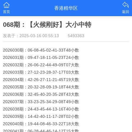
香港精华区
首页
返回
068期：【火候刚好】大小中特
发表于：2025-03-16 00:55:13
5493363
2026030期：06-08-45-02-41-33T48小数
2026031期：09-47-18-11-05-23T24小数
2026032期：26-06-22-44-49-09T07大数
2026033期：27-12-23-28-37-17T03大数
2026034期：42-26-27-11-21-45T19大数
2026035期：20-32-28-09-19-18T44大数
2026036期：32-45-40-20-35-28T43大数
2026037期：33-23-25-34-29-08T49小数
2026038期：24-43-45-44-13-16T40小数
2026039期：14-42-40-11-17-28T02小数
2026040期：19-44-08-46-33-22T18大数
2026041期：06-28-44-46-14-12T15大数