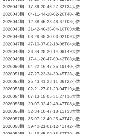
2026042期：17-39-20-46-27-32T34大数
2026043期：04-11-44-10-02-26T40小数
2026044期：12-38-45-23-48-37T08小数
2026045期：21-42-46-36-04-16T09大数
2026046期：08-28-48-30-03-02T09大数
2026047期：47-10-07-02-18-08T04大数
2026048期：23-34-28-20-14-06T49大数
2026049期：17-41-26-47-09-42T08大数
2026050期：04-22-16-47-25-19T40小数
2026051期：47-27-23-34-30-45T28小数
2026052期：25-43-41-28-11-36T22小数
2026053期：02-21-27-01-20-04T19大数
2026054期：07-13-15-05-31-27T16大数
2026055期：20-07-02-42-49-47T08大数
2026056期：32-34-10-47-18-11T33大数
2026057期：35-07-13-40-25-43T47小数
2026058期：39-40-21-01-12-41T42小数
2026059期：14-16-45-09-35-37T20小数