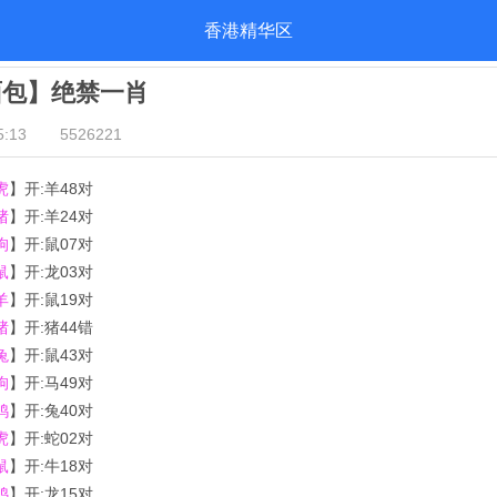
香港精华区
面包】绝禁一肖
:13
5526221
虎
】开:羊48对
猪
】开:羊24对
狗
】开:鼠07对
鼠
】开:龙03对
羊
】开:鼠19对
猪
】开:猪44错
兔
】开:鼠43对
狗
】开:马49对
鸡
】开:兔40对
虎
】开:蛇02对
鼠
】开:牛18对
鸡
】开:龙15对