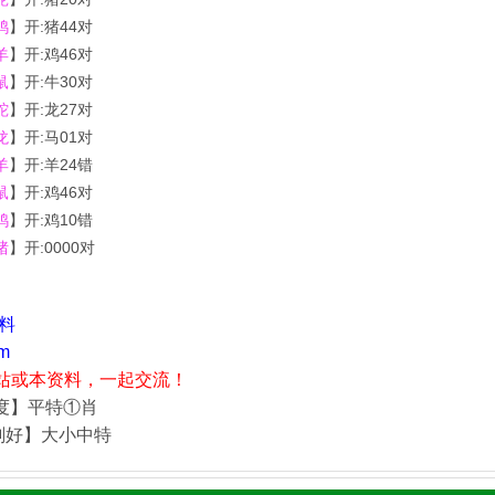
鸡
】开:猪44对
羊
】开:鸡46对
鼠
】开:牛30对
蛇
】开:龙27对
龙
】开:马01对
羊
】开:羊24错
鼠
】开:鸡46对
鸡
】开:鸡10错
猪
】开:0000对
资料
m
站或本资料，一起交流！
几度】平特①肖
刚好】大小中特