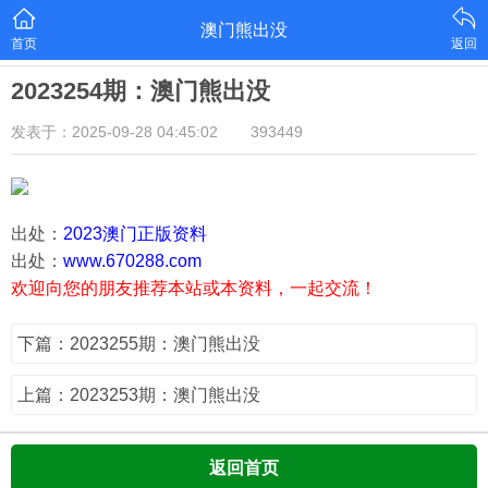
澳门熊出没
首页
返回
2023254期：澳门熊出没
发表于：2025-09-28 04:45:02
393449
出处：
2023澳门正版资料
出处：
www.670288.com
欢迎向您的朋友推荐本站或本资料，一起交流！
下篇：2023255期：澳门熊出没
上篇：2023253期：澳门熊出没
返回首页