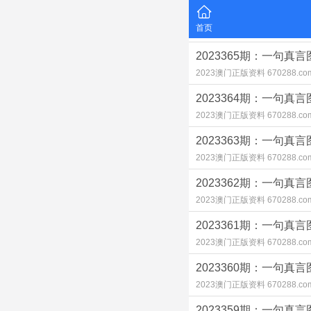
首页
2023365期：一句真言
2023澳门正版资料 670288.co
2023364期：一句真言
2023澳门正版资料 670288.co
2023363期：一句真言
2023澳门正版资料 670288.co
2023362期：一句真言
2023澳门正版资料 670288.co
2023361期：一句真言
2023澳门正版资料 670288.co
2023360期：一句真言
2023澳门正版资料 670288.co
2023359期：一句真言