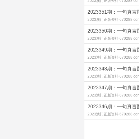
2023澳门正版资料 670288.co
2023351期：一句真言
2023澳门正版资料 670288.co
2023350期：一句真言
2023澳门正版资料 670288.co
2023349期：一句真言
2023澳门正版资料 670288.co
2023348期：一句真言
2023澳门正版资料 670288.co
2023347期：一句真言
2023澳门正版资料 670288.co
2023346期：一句真言
2023澳门正版资料 670288.co