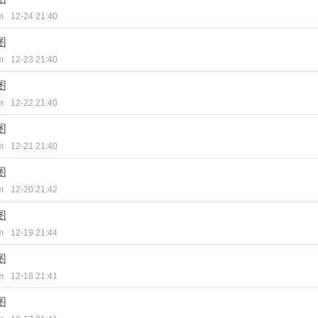
m
12-24 21:40
图
m
12-23 21:40
图
m
12-22 21:40
图
m
12-21 21:40
图
m
12-20 21:42
图
m
12-19 21:44
图
m
12-18 21:41
图