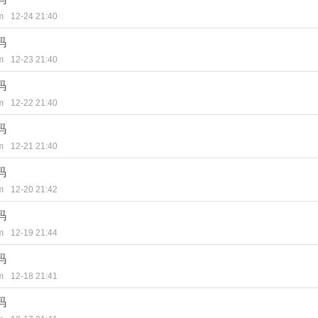
m
12-24 21:40
码
m
12-23 21:40
码
m
12-22 21:40
码
m
12-21 21:40
码
m
12-20 21:42
码
m
12-19 21:44
码
m
12-18 21:41
码