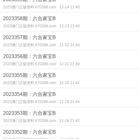
2023澳门正版资料 670288.com
12-24 21:40
2023358期：六合家宝B
2023澳门正版资料 670288.com
12-23 21:40
2023357期：六合家宝B
2023澳门正版资料 670288.com
12-22 21:40
2023356期：六合家宝B
2023澳门正版资料 670288.com
12-21 21:40
2023355期：六合家宝B
2023澳门正版资料 670288.com
12-20 21:42
2023354期：六合家宝B
2023澳门正版资料 670288.com
12-19 21:44
2023353期：六合家宝B
2023澳门正版资料 670288.com
12-18 21:42
2023352期：六合家宝B