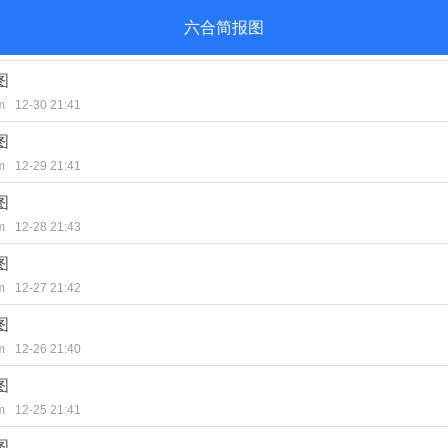
六合简报图
图
m
12-30 21:41
图
m
12-29 21:41
图
m
12-28 21:43
图
m
12-27 21:42
图
m
12-26 21:40
图
m
12-25 21:41
图