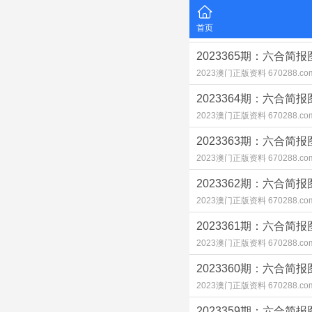
首页
2023365期：六合简报
2023澳门正版资料 670288.co
2023364期：六合简报
2023澳门正版资料 670288.co
2023363期：六合简报
2023澳门正版资料 670288.co
2023362期：六合简报
2023澳门正版资料 670288.co
2023361期：六合简报
2023澳门正版资料 670288.co
2023360期：六合简报
2023澳门正版资料 670288.co
2023359期：六合简报