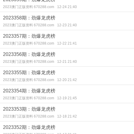
2023澳门正版资料 670288.com
12-24 21:40
2023358期：劲爆龙虎榜
2023澳门正版资料 670288.com
12-23 21:40
2023357期：劲爆龙虎榜
2023澳门正版资料 670288.com
12-22 21:41
2023356期：劲爆龙虎榜
2023澳门正版资料 670288.com
12-21 21:40
2023355期：劲爆龙虎榜
2023澳门正版资料 670288.com
12-20 21:42
2023354期：劲爆龙虎榜
2023澳门正版资料 670288.com
12-19 21:45
2023353期：劲爆龙虎榜
2023澳门正版资料 670288.com
12-18 21:42
2023352期：劲爆龙虎榜