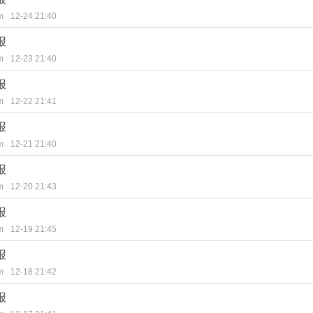
m
12-24 21:40
报
m
12-23 21:40
报
m
12-22 21:41
报
m
12-21 21:40
报
m
12-20 21:43
报
m
12-19 21:45
报
m
12-18 21:42
报