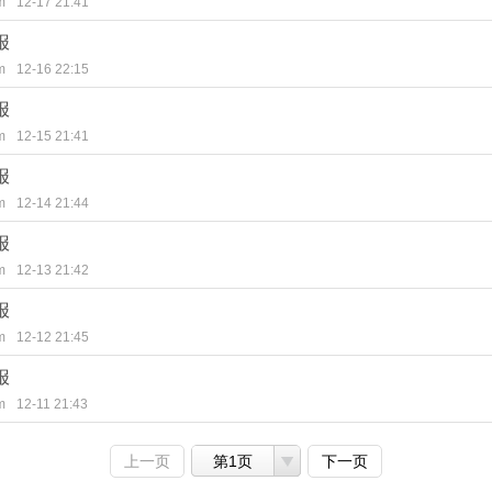
m
12-17 21:41
报
m
12-16 22:15
报
m
12-15 21:41
报
m
12-14 21:44
报
m
12-13 21:42
报
m
12-12 21:45
报
m
12-11 21:43
上一页
第1页
下一页