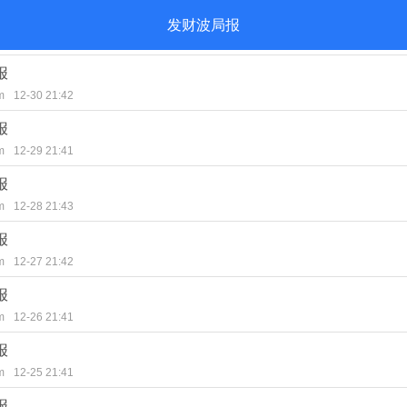
发财波局报
报
m
12-30 21:42
报
m
12-29 21:41
报
m
12-28 21:43
报
m
12-27 21:42
报
m
12-26 21:41
报
m
12-25 21:41
报