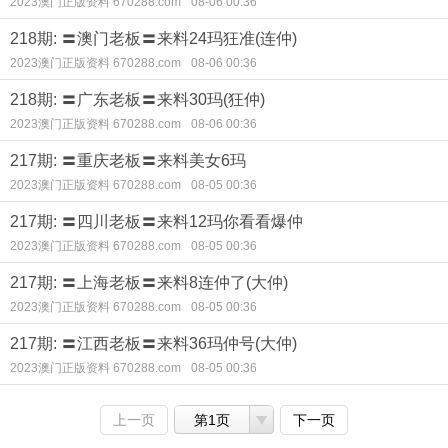
2023澳门正版资料 670288.com
08-06 00:36
218期: 〓澳门老板〓来料24玛狂准(连仲)
2023澳门正版资料 670288.com
08-06 00:36
218期: 〓广东老板〓来料30玛(狂仲)
2023澳门正版资料 670288.com
08-06 00:36
217期: 〓重庆老板〓来料美女6玛
2023澳门正版资料 670288.com
08-05 00:36
217期: 〓四川老板〓来料12玛你看看爆仲
2023澳门正版资料 670288.com
08-05 00:36
217期: 〓上海老板〓来料8连仲了(大仲)
2023澳门正版资料 670288.com
08-05 00:36
217期: 〓江西老板〓来料36玛仲号(大仲)
2023澳门正版资料 670288.com
08-05 00:36
上一页
第1页
下一页