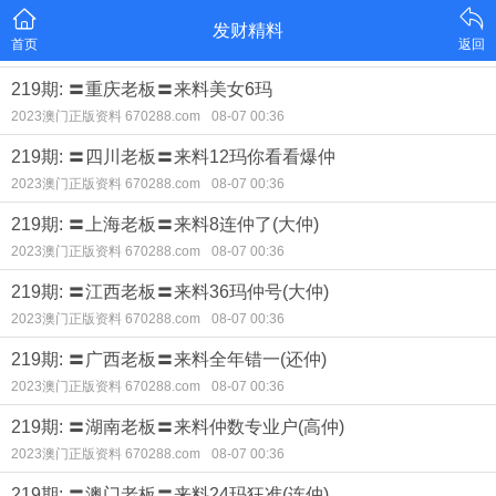
发财精料
首页
返回
219期: 〓重庆老板〓来料美女6玛
2023澳门正版资料 670288.com
08-07 00:36
219期: 〓四川老板〓来料12玛你看看爆仲
2023澳门正版资料 670288.com
08-07 00:36
219期: 〓上海老板〓来料8连仲了(大仲)
2023澳门正版资料 670288.com
08-07 00:36
219期: 〓江西老板〓来料36玛仲号(大仲)
2023澳门正版资料 670288.com
08-07 00:36
219期: 〓广西老板〓来料全年错一(还仲)
2023澳门正版资料 670288.com
08-07 00:36
219期: 〓湖南老板〓来料仲数专业户(高仲)
2023澳门正版资料 670288.com
08-07 00:36
219期: 〓澳门老板〓来料24玛狂准(连仲)