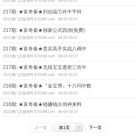
2023澳门正版资料 670288.com
08-05 00:37
217期: ★富奇秦★刘伯温①肖中平特
2023澳门正版资料 670288.com
08-05 00:37
217期: ★富奇秦★独家公式四俏(免费)
2023澳门正版资料 670288.com
08-05 00:37
217期: ★富奇秦★贵宾高手实战八碼中
2023澳门正版资料 670288.com
08-05 00:37
217期: ★富奇秦★无线宝宝透密三肖中
2023澳门正版资料 670288.com
08-05 00:37
216期: ★富奇秦★『金宝博』十六玛中数
2023澳门正版资料 670288.com
08-04 00:37
216期: ★富奇秦★稳赚钱出俏神来料
2023澳门正版资料 670288.com
08-04 00:37
上一页
第1页
下一页