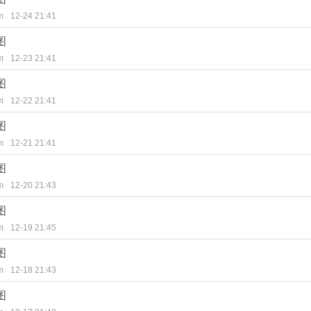
m
12-24 21:41
图
m
12-23 21:41
图
m
12-22 21:41
图
m
12-21 21:41
图
m
12-20 21:43
图
m
12-19 21:45
图
m
12-18 21:43
图