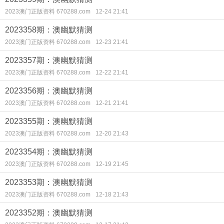
2023澳门正版资料 670288.com
12-24 21:41
2023358期：澳幽默猜测
2023澳门正版资料 670288.com
12-23 21:41
2023357期：澳幽默猜测
2023澳门正版资料 670288.com
12-22 21:41
2023356期：澳幽默猜测
2023澳门正版资料 670288.com
12-21 21:41
2023355期：澳幽默猜测
2023澳门正版资料 670288.com
12-20 21:43
2023354期：澳幽默猜测
2023澳门正版资料 670288.com
12-19 21:45
2023353期：澳幽默猜测
2023澳门正版资料 670288.com
12-18 21:43
2023352期：澳幽默猜测