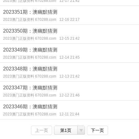
2023澳门正版资料 670288.com
12-17 21:42
2023351期：澳幽默猜测
2023澳门正版资料 670288.com
12-16 22:17
2023350期：澳幽默猜测
2023澳门正版资料 670288.com
12-15 21:42
2023349期：澳幽默猜测
2023澳门正版资料 670288.com
12-14 21:45
2023348期：澳幽默猜测
2023澳门正版资料 670288.com
12-13 21:42
2023347期：澳幽默猜测
2023澳门正版资料 670288.com
12-12 21:46
2023346期：澳幽默猜测
2023澳门正版资料 670288.com
12-11 21:44
上一页
第1页
下一页