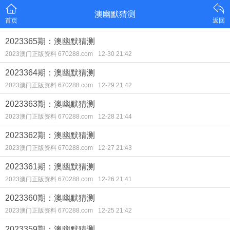
澳幽默猜测
首页
返回
2023365期：澳幽默猜测
2023澳门正版资料 670288.com
12-30 21:42
2023364期：澳幽默猜测
2023澳门正版资料 670288.com
12-29 21:42
2023363期：澳幽默猜测
2023澳门正版资料 670288.com
12-28 21:44
2023362期：澳幽默猜测
2023澳门正版资料 670288.com
12-27 21:43
2023361期：澳幽默猜测
2023澳门正版资料 670288.com
12-26 21:41
2023360期：澳幽默猜测
2023澳门正版资料 670288.com
12-25 21:42
2023359期：澳幽默猜测