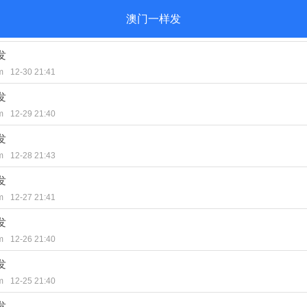
澳门一样发
发
m
12-30 21:41
发
m
12-29 21:40
发
m
12-28 21:43
发
m
12-27 21:41
发
m
12-26 21:40
发
m
12-25 21:40
发