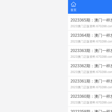
首页
2023365期：澳门一样
2023澳门正版资料 670288.co
2023364期：澳门一样
2023澳门正版资料 670288.co
2023363期：澳门一样
2023澳门正版资料 670288.co
2023362期：澳门一样
2023澳门正版资料 670288.co
2023361期：澳门一样
2023澳门正版资料 670288.co
2023360期：澳门一样
2023澳门正版资料 670288.co
2023359期：澳门一样