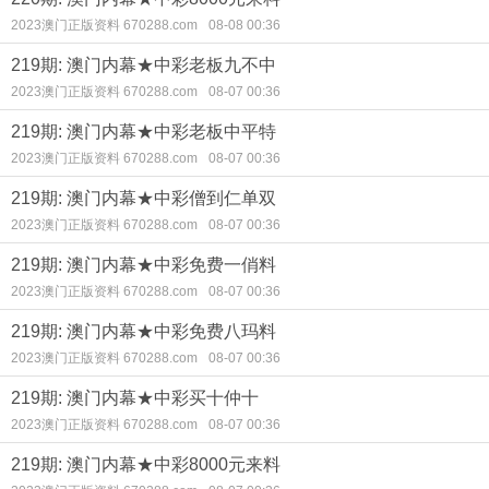
2023澳门正版资料 670288.com
08-08 00:36
219期: 澳门内幕★中彩老板九不中
2023澳门正版资料 670288.com
08-07 00:36
219期: 澳门内幕★中彩老板中平特
2023澳门正版资料 670288.com
08-07 00:36
219期: 澳门内幕★中彩僧到仁单双
2023澳门正版资料 670288.com
08-07 00:36
219期: 澳门内幕★中彩免费一俏料
2023澳门正版资料 670288.com
08-07 00:36
219期: 澳门内幕★中彩免费八玛料
2023澳门正版资料 670288.com
08-07 00:36
219期: 澳门内幕★中彩买十仲十
2023澳门正版资料 670288.com
08-07 00:36
219期: 澳门内幕★中彩8000元来料