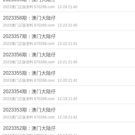
2023澳门正版资料 670288.com
12-24 21:40
2023358期：澳门大陆仔
2023澳门正版资料 670288.com
12-23 21:40
2023357期：澳门大陆仔
2023澳门正版资料 670288.com
12-22 21:41
2023356期：澳门大陆仔
2023澳门正版资料 670288.com
12-21 21:40
2023355期：澳门大陆仔
2023澳门正版资料 670288.com
12-20 21:42
2023354期：澳门大陆仔
2023澳门正版资料 670288.com
12-19 21:45
2023353期：澳门大陆仔
2023澳门正版资料 670288.com
12-18 21:42
2023352期：澳门大陆仔