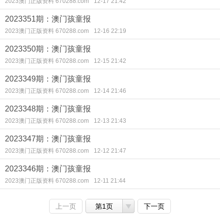
2023澳门正版资料 670288.com
12-17 21:42
2023351期：澳门孩童报
2023澳门正版资料 670288.com
12-16 22:19
2023350期：澳门孩童报
2023澳门正版资料 670288.com
12-15 21:42
2023349期：澳门孩童报
2023澳门正版资料 670288.com
12-14 21:46
2023348期：澳门孩童报
2023澳门正版资料 670288.com
12-13 21:43
2023347期：澳门孩童报
2023澳门正版资料 670288.com
12-12 21:47
2023346期：澳门孩童报
2023澳门正版资料 670288.com
12-11 21:44
上一页
第1页
下一页