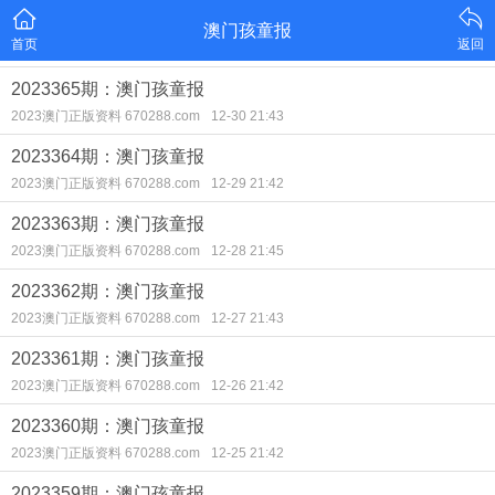
澳门孩童报
首页
返回
2023365期：澳门孩童报
2023澳门正版资料 670288.com
12-30 21:43
2023364期：澳门孩童报
2023澳门正版资料 670288.com
12-29 21:42
2023363期：澳门孩童报
2023澳门正版资料 670288.com
12-28 21:45
2023362期：澳门孩童报
2023澳门正版资料 670288.com
12-27 21:43
2023361期：澳门孩童报
2023澳门正版资料 670288.com
12-26 21:42
2023360期：澳门孩童报
2023澳门正版资料 670288.com
12-25 21:42
2023359期：澳门孩童报