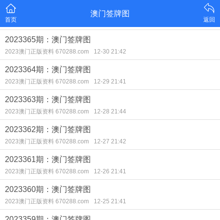
澳门签牌图
首页
返回
2023365期：澳门签牌图
2023澳门正版资料 670288.com
12-30 21:42
2023364期：澳门签牌图
2023澳门正版资料 670288.com
12-29 21:41
2023363期：澳门签牌图
2023澳门正版资料 670288.com
12-28 21:44
2023362期：澳门签牌图
2023澳门正版资料 670288.com
12-27 21:42
2023361期：澳门签牌图
2023澳门正版资料 670288.com
12-26 21:41
2023360期：澳门签牌图
2023澳门正版资料 670288.com
12-25 21:41
2023359期：澳门签牌图