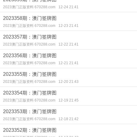
2023澳门正版资料 670288.com
12-24 21:41
2023358期：澳门签牌图
2023澳门正版资料 670288.com
12-23 21:41
2023357期：澳门签牌图
2023澳门正版资料 670288.com
12-22 21:41
2023356期：澳门签牌图
2023澳门正版资料 670288.com
12-21 21:41
2023355期：澳门签牌图
2023澳门正版资料 670288.com
12-20 21:43
2023354期：澳门签牌图
2023澳门正版资料 670288.com
12-19 21:45
2023353期：澳门签牌图
2023澳门正版资料 670288.com
12-18 21:42
2023352期：澳门签牌图